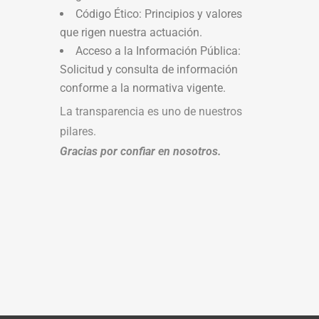
Código Ético: Principios y valores
que rigen nuestra actuación.
Acceso a la Información Pública:
Solicitud y consulta de información
conforme a la normativa vigente.
La transparencia es uno de nuestros
pilares.
Gracias por confiar en nosotros.