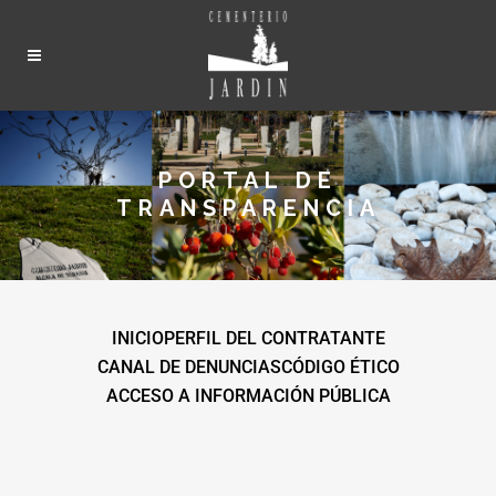
PORTAL DE
TRANSPARENCIA
INICIO
PERFIL DEL CONTRATANTE
CANAL DE DENUNCIAS
CÓDIGO ÉTICO
ACCESO A INFORMACIÓN PÚBLICA