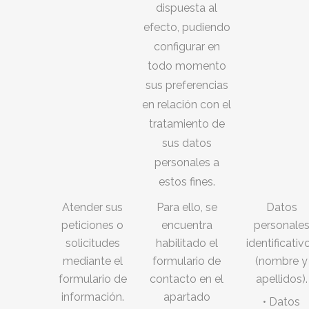
dispuesta al
efecto, pudiendo
configurar en
todo momento
sus preferencias
en relación con el
tratamiento de
sus datos
personales a
estos fines.
Atender sus
Para ello, se
Datos
peticiones o
encuentra
personale
solicitudes
habilitado el
identificativ
mediante el
formulario de
(nombre y
formulario de
contacto en el
apellidos).
información.
apartado
• Datos