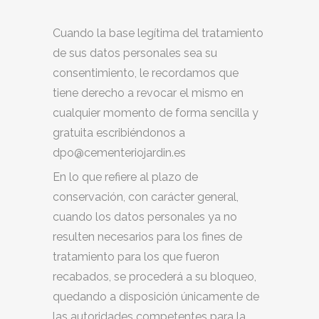
Cuando la base legítima del tratamiento
de sus datos personales sea su
consentimiento, le recordamos que
tiene derecho a revocar el mismo en
cualquier momento de forma sencilla y
gratuita escribiéndonos a
dpo@cementeriojardin.es
En lo que refiere al plazo de
conservación, con carácter general,
cuando los datos personales ya no
resulten necesarios para los fines de
tratamiento para los que fueron
recabados, se procederá a su bloqueo,
quedando a disposición únicamente de
las autoridades competentes para la