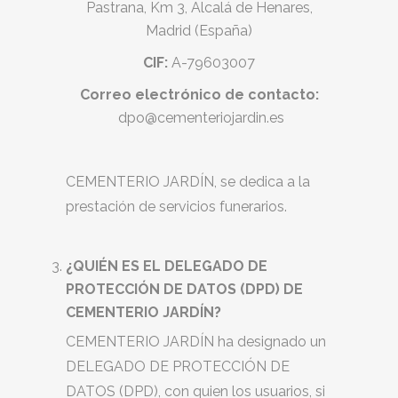
Pastrana, Km 3, Alcalá de Henares,
Madrid (España)
CIF:
A-79603007
Correo electrónico de contacto:
dpo@cementeriojardin.es
CEMENTERIO JARDÍN, se dedica a la
prestación de servicios funerarios.
¿QUIÉN ES EL DELEGADO DE
PROTECCIÓN DE DATOS (DPD) DE
CEMENTERIO JARDÍN?
CEMENTERIO JARDÍN ha designado un
DELEGADO DE PROTECCIÓN DE
DATOS (DPD), con quien los usuarios, si