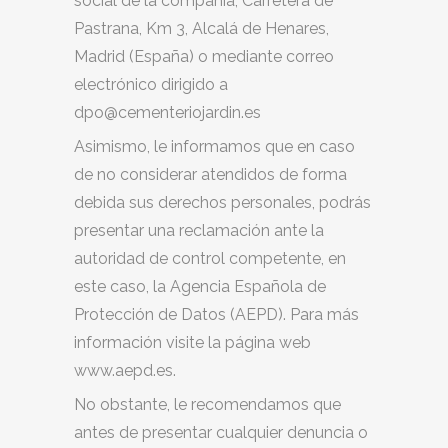
social de la compañía, Carretera de
Pastrana, Km 3, Alcalá de Henares,
Madrid (España) o mediante correo
electrónico dirigido a
dpo@cementeriojardin.es
Asimismo, le informamos que en caso
de no considerar atendidos de forma
debida sus derechos personales, podrás
presentar una reclamación ante la
autoridad de control competente, en
este caso, la Agencia Española de
Protección de Datos (AEPD). Para más
información visite la página web
www.aepd.es.
No obstante, le recomendamos que
antes de presentar cualquier denuncia o