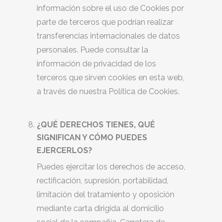
información sobre el uso de Cookies por
parte de terceros que podrían realizar
transferencias internacionales de datos
personales. Puede consultar la
información de privacidad de los
terceros que sirven cookies en esta web,
a través de nuestra Política de Cookies.
¿QUÉ DERECHOS TIENES, QUÉ
SIGNIFICAN Y CÓMO PUEDES
EJERCERLOS?
Puedes ejercitar los derechos de acceso,
rectificación, supresión, portabilidad,
limitación del tratamiento y oposición
mediante carta dirigida al domicilio