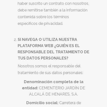
haber suscrito un contrato con nosotros,
debe remitirse también a la información
contenida sobre los términos
específicos de privacidad.
SI NAVEGA O UTILIZA NUESTRA
PLATAFORMA WEB ¿QUIÉN ES EL
RESPONSABLE DEL TRATAMIENTO DE
TUS DATOS PERSONALES?
Nosotros somos el responsable del
tratamiento de sus datos personales:
Denominación completa de la
entidad
: CEMENTERIO JARDÍN DE
ALCALÁ DE HENARES, S.A.
Domicilio social:
Carretera de