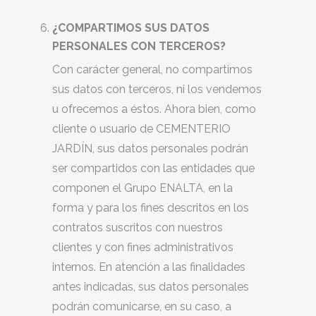
¿COMPARTIMOS SUS DATOS
PERSONALES CON TERCEROS?
Con carácter general, no compartimos
sus datos con terceros, ni los vendemos
u ofrecemos a éstos. Ahora bien, como
cliente o usuario de CEMENTERIO
JARDÍN, sus datos personales podrán
ser compartidos con las entidades que
componen el Grupo ENALTA, en la
forma y para los fines descritos en los
contratos suscritos con nuestros
clientes y con fines administrativos
internos. En atención a las finalidades
antes indicadas, sus datos personales
podrán comunicarse, en su caso, a