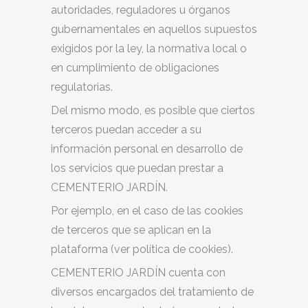
autoridades, reguladores u órganos
gubernamentales en aquellos supuestos
exigidos por la ley, la normativa local o
en cumplimiento de obligaciones
regulatorias.
Del mismo modo, es posible que ciertos
terceros puedan acceder a su
información personal en desarrollo de
los servicios que puedan prestar a
CEMENTERIO JARDÍN.
Por ejemplo, en el caso de las cookies
de terceros que se aplican en la
plataforma (ver política de cookies).
CEMENTERIO JARDÍN cuenta con
diversos encargados del tratamiento de