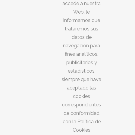
accede a nuestra
Web, le
informamos que
trataremos sus
datos de
navegación para
fines analíticos,
publicitarios y
estadísticos,
siempre que haya
aceptado las
cookies
correspondientes
de conformidad
con la Política de
Cookies