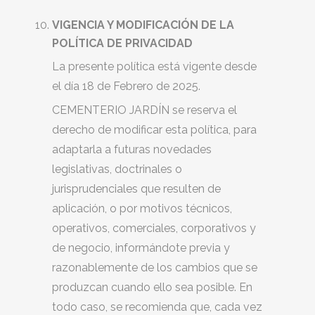
VIGENCIA Y MODIFICACIÓN DE LA
POLÍTICA DE PRIVACIDAD
La presente política está vigente desde
el día 18 de Febrero de 2025.
CEMENTERIO JARDÍN se reserva el
derecho de modificar esta política, para
adaptarla a futuras novedades
legislativas, doctrinales o
jurisprudenciales que resulten de
aplicación, o por motivos técnicos,
operativos, comerciales, corporativos y
de negocio, informándote previa y
razonablemente de los cambios que se
produzcan cuando ello sea posible. En
todo caso, se recomienda que, cada vez