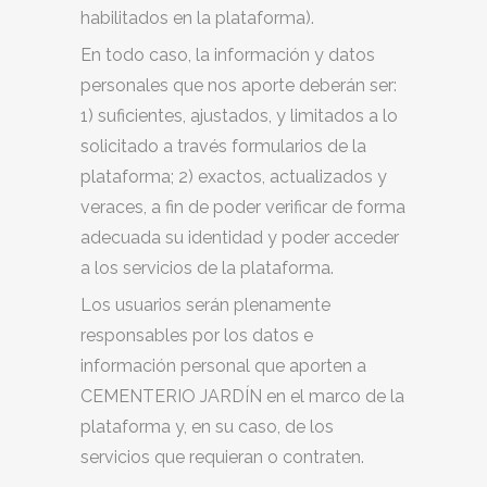
habilitados en la plataforma).
En todo caso, la información y datos
personales que nos aporte deberán ser:
1) suficientes, ajustados, y limitados a lo
solicitado a través formularios de la
plataforma; 2) exactos, actualizados y
veraces, a fin de poder verificar de forma
adecuada su identidad y poder acceder
a los servicios de la plataforma.
Los usuarios serán plenamente
responsables por los datos e
información personal que aporten a
CEMENTERIO JARDÍN en el marco de la
plataforma y, en su caso, de los
servicios que requieran o contraten.