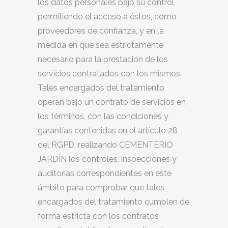
los datos personales bajo su control,
permitiendo el acceso a éstos, como
proveedores de confianza, y en la
medida en que sea estrictamente
necesario para la prestación de los
servicios contratados con los mismos.
Tales encargados del tratamiento
operan bajo un contrato de servicios en
los términos, con las condiciones y
garantías contenidas en el artículo 28
del RGPD, realizando CEMENTERIO
JARDÍN los controles, inspecciones y
auditorías correspondientes en este
ámbito para comprobar que tales
encargados del tratamiento cumplen de
forma estricta con los contratos