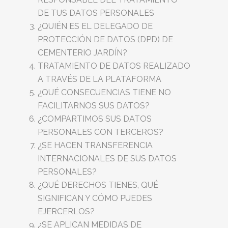
DE TUS DATOS PERSONALES
¿QUIÉN ES EL DELEGADO DE
PROTECCIÓN DE DATOS (DPD) DE
CEMENTERIO JARDÍN?
TRATAMIENTO DE DATOS REALIZADO
A TRAVÉS DE LA PLATAFORMA
¿QUÉ CONSECUENCIAS TIENE NO
FACILITARNOS SUS DATOS?
¿COMPARTIMOS SUS DATOS
PERSONALES CON TERCEROS?
¿SE HACEN TRANSFERENCIA
INTERNACIONALES DE SUS DATOS
PERSONALES?
¿QUÉ DERECHOS TIENES, QUÉ
SIGNIFICAN Y CÓMO PUEDES
EJERCERLOS?
¿SE APLICAN MEDIDAS DE