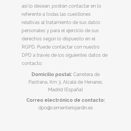
así lo desean, podrán contactar en lo
referente a todas las cuestiones
relativas al tratamiento de sus datos
personales y para el ejercicio de sus
derechos según lo dispuesto en el
RGPD. Puede contactar con nuestro
DPD a través de los siguientes datos de
contacto:
Domicilio postal:
Carretera de
Pastrana, Km 3, Alcalá de Henares,
Madrid (España)
Correo electrónico de contacto:
dpo@cementeriojardin.es