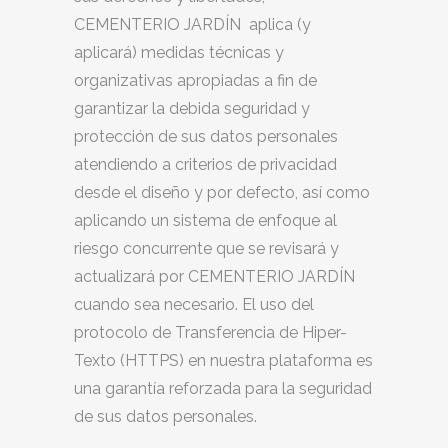
CEMENTERIO JARDÍN aplica (y
aplicará) medidas técnicas y
organizativas apropiadas a fin de
garantizar la debida seguridad y
protección de sus datos personales
atendiendo a criterios de privacidad
desde el diseño y por defecto, así como
aplicando un sistema de enfoque al
riesgo concurrente que se revisará y
actualizará por CEMENTERIO JARDÍN
cuando sea necesario. El uso del
protocolo de Transferencia de Hiper-
Texto (HTTPS) en nuestra plataforma es
una garantía reforzada para la seguridad
de sus datos personales.