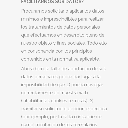
FACILITARNOS SUS DATOS?
Procuramos solicitar o aplicar los datos
mínimos e imprescindibles para realizar
los tratamientos de datos personales
que efectuamos en desarrollo pleno de
nuestro objeto y fines sociales. Todo ello
en consonancia con los principios
contenidos en la normativa aplicable.
Ahora bien, la falta de aportación de sus
datos personales podría dar lugar a la
imposibilidad de que: 1) pueda navegar
correctamente por nuestra web
(inhabilitar las cookies técnicas); 2)
tramitar su solicitud o petición específica
(por ejemplo, por la falta o insuficiente
cumplimentación de los formularios