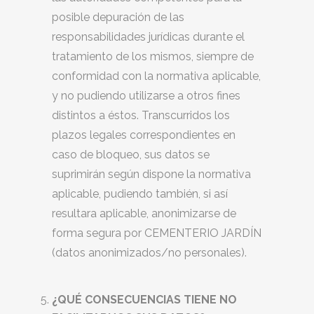
posible depuración de las
responsabilidades jurídicas durante el
tratamiento de los mismos, siempre de
conformidad con la normativa aplicable,
y no pudiendo utilizarse a otros fines
distintos a éstos. Transcurridos los
plazos legales correspondientes en
caso de bloqueo, sus datos se
suprimirán según dispone la normativa
aplicable, pudiendo también, si así
resultara aplicable, anonimizarse de
forma segura por CEMENTERIO JARDÍN
(datos anonimizados/no personales).
¿QUÉ CONSECUENCIAS TIENE NO