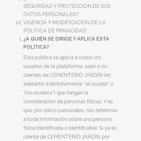
SEGURIDAD Y PROTECCIÓN DE SUS
DATOS PERSONALES?
VIGENCIA Y MODIFICACIÓN DE LA
POLÍTICA DE PRIVACIDAD
¿A QUIÉN SE DIRIGE Y APLICA ESTA
POLÍTICA?
Esta política se aplica a todos los
usuarios de la plataforma, sean o no
clientes de CEMENTERIO JARDÍN (en
adelante, indistintamente, “el usuario” o
“los usuarios”) que tengan la
consideración de personas físicas. Y es
que, por datos personales, nos referimos
a toda información sobre una persona
física identificada o identificable. Si ya es
cliente de CEMENTERIO JARDÍN, por