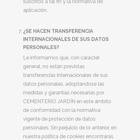
suscritos a tal fin y la normativa de
aplicación.
¿SE HACEN TRANSFERENCIA
INTERNACIONALES DE SUS DATOS
PERSONALES?
Le informamos que, con carácter
general, no están previstas
transferencias internacionales de sus
datos personales, adoptándose las
medidas y garantías necesarias por
CEMENTERIO JARDÍN en este ámbito
de conformidad con la normativa
vigente de protección de datos
personales. Sin perjuicio de lo anterior, en
nuestra política de cookies encontrarás