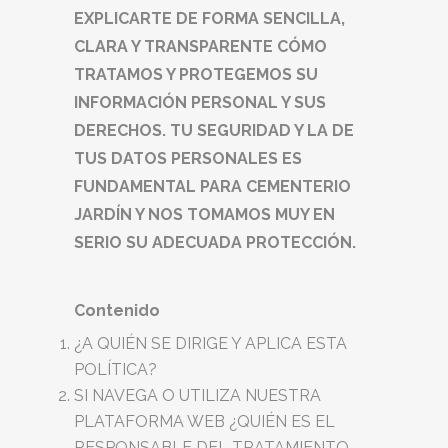
EXPLICARTE DE FORMA SENCILLA,
CLARA Y TRANSPARENTE CÓMO
TRATAMOS Y PROTEGEMOS SU
INFORMACIÓN PERSONAL Y SUS
DERECHOS. TU SEGURIDAD Y LA DE
TUS DATOS PERSONALES ES
FUNDAMENTAL PARA CEMENTERIO
JARDÍN Y NOS TOMAMOS MUY EN
SERIO SU ADECUADA PROTECCIÓN.
Contenido
¿A QUIÉN SE DIRIGE Y APLICA ESTA
POLÍTICA?
SI NAVEGA O UTILIZA NUESTRA
PLATAFORMA WEB ¿QUIÉN ES EL
RESPONSABLE DEL TRATAMIENTO